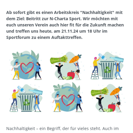
Ab sofort gibt es einen Arbeitskreis "Nachhaltigkeit" mit
dem Ziel: Beitritt zur N-Charta Sport. Wir möchten mit
euch unseren Verein auch hier fit für die Zukunft machen
und treffen uns heute, am 21.11.24 um 18 Uhr im
Sportforum zu einem Auftakttreffen.
Nachhaltigkeit – ein Begriff, der für vieles steht. Auch im