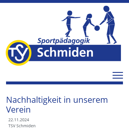
Nachhaltigkeit in unserem
Verein
22.11.2024
TSV Schmiden