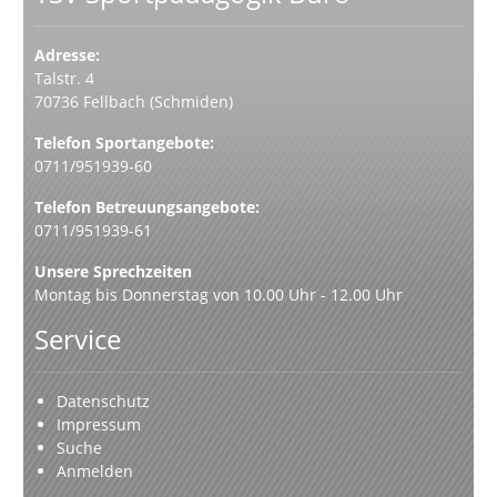
Adresse:
Talstr. 4
70736 Fellbach (Schmiden)
Telefon Sportangebote:
0711/951939-60
Telefon Betreuungsangebote:
0711/951939-61
Unsere Sprechzeiten
Montag bis Donnerstag von 10.00 Uhr - 12.00 Uhr
Service
Datenschutz
Impressum
Suche
Anmelden