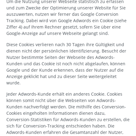
Um die Nutzung unserer Webseite statistisch zu erfassen
und zum Zwecke der Optimierung unserer Website für Sie
auszuwerten, nutzen wir ferner das Google Conversion
Tracking. Dabei wird von Google Adwords ein Cookie (siehe
Ziffer 4) auf Ihrem Rechner gesetzt, sofern Sie über eine
Google-Anzeige auf unsere Webseite gelangt sind.
Diese Cookies verlieren nach 30 Tagen ihre Gültigkeit und
dienen nicht der persönlichen Identifizierung. Besucht der
Nutzer bestimmte Seiten der Webseite des Adwords-
Kunden und das Cookie ist noch nicht abgelaufen, können
Google und der Kunde erkennen, dass der Nutzer auf die
Anzeige geklickt hat und zu dieser Seite weitergeleitet
wurde.
Jeder Adwords-Kunde erhält ein anderes Cookie. Cookies
können somit nicht über die Webseiten von Adwords-
Kunden nachverfolgt werden. Die mithilfe des Conversion-
Cookies eingeholten Informationen dienen dazu,
Conversion-Statistiken für Adwords-Kunden zu erstellen, die
sich für Conversion-Tracking entschieden haben. Die
Adwords-Kunden erfahren die Gesamtanzahl der Nutzer,