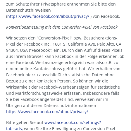
zum Schutz Ihrer Privatsphäre entnehmen Sie bitte den
Datenschutzhinweisen
(
https://www.facebook.com/about/privacy/
) von Facebook.
Konversionsmessung mit dem Conversion-Pixel von Facebook
Wir setzen den “Conversion-Pixel“ bzw. Besucheraktions-
Pixel der Facebook Inc., 1601 S. California Ave, Palo Alto, CA
94304, USA (“Facebook”) ein. Durch den Aufruf dieses Pixels
aus Ihrem Browser kann Facebook in der Folge erkennen, ob
eine Facebook-Werbeanzeige erfolgreich war, also z.B. zu
einem online-Kaufabschluss geführt hat. Wir erhalten von
Facebook hierzu ausschließlich statistische Daten ohne
Bezug zu einer konkreten Person. So können wir die
Wirksamkeit der Facebook-Werbeanzeigen für statistische
und Marktforschungszwecke erfassen. Insbesondere falls
Sie bei Facebook angemeldet sind, verweisen wir im
Übrigen auf deren Datenschutzinformationen
https://www.facebook.com/about/privacy/
Bitte gehen Sie auf
www.facebook.com/settings?
tab=ads
, wenn Sie Ihre Einwilligung zu Conversion Pixel