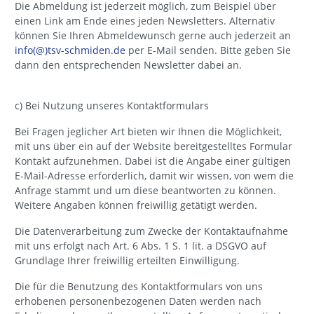
Die Abmeldung ist jederzeit möglich, zum Beispiel über
einen Link am Ende eines jeden Newsletters. Alternativ
können Sie Ihren Abmeldewunsch gerne auch jederzeit an
info(@)tsv-schmiden.de
per E-Mail senden. Bitte geben Sie
dann den entsprechenden Newsletter dabei an.
c) Bei Nutzung unseres Kontaktformulars
Bei Fragen jeglicher Art bieten wir Ihnen die Möglichkeit,
mit uns über ein auf der Website bereitgestelltes Formular
Kontakt aufzunehmen. Dabei ist die Angabe einer gültigen
E-Mail-Adresse erforderlich, damit wir wissen, von wem die
Anfrage stammt und um diese beantworten zu können.
Weitere Angaben können freiwillig getätigt werden.
Die Datenverarbeitung zum Zwecke der Kontaktaufnahme
mit uns erfolgt nach Art. 6 Abs. 1 S. 1 lit. a DSGVO auf
Grundlage Ihrer freiwillig erteilten Einwilligung.
Die für die Benutzung des Kontaktformulars von uns
erhobenen personenbezogenen Daten werden nach