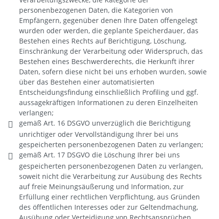
personenbezogenen Daten, die Kategorien von
Empfängern, gegenüber denen Ihre Daten offengelegt
wurden oder werden, die geplante Speicherdauer, das
Bestehen eines Rechts auf Berichtigung, Löschung,
Einschränkung der Verarbeitung oder Widerspruch, das
Bestehen eines Beschwerderechts, die Herkunft ihrer
Daten, sofern diese nicht bei uns erhoben wurden, sowie
über das Bestehen einer automatisierten
Entscheidungsfindung einschließlich Profiling und ggf.
aussagekräftigen Informationen zu deren Einzelheiten
verlangen;
gemäß Art. 16 DSGVO unverzüglich die Berichtigung
unrichtiger oder Vervollständigung Ihrer bei uns
gespeicherten personenbezogenen Daten zu verlangen;
gemäß Art. 17 DSGVO die Löschung Ihrer bei uns
gespeicherten personenbezogenen Daten zu verlangen,
soweit nicht die Verarbeitung zur Ausübung des Rechts
auf freie Meinungsäußerung und Information, zur
Erfüllung einer rechtlichen Verpflichtung, aus Gründen
des öffentlichen Interesses oder zur Geltendmachung,
Ausübung oder Verteidigung von Rechtsansprüchen