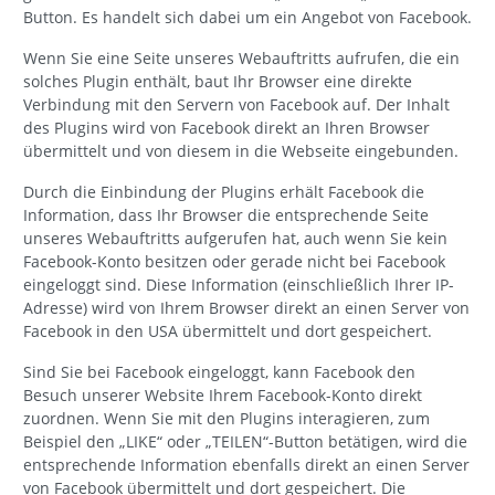
Button. Es handelt sich dabei um ein Angebot von Facebook.
Wenn Sie eine Seite unseres Webauftritts aufrufen, die ein
solches Plugin enthält, baut Ihr Browser eine direkte
Verbindung mit den Servern von Facebook auf. Der Inhalt
des Plugins wird von Facebook direkt an Ihren Browser
übermittelt und von diesem in die Webseite eingebunden.
Durch die Einbindung der Plugins erhält Facebook die
Information, dass Ihr Browser die entsprechende Seite
unseres Webauftritts aufgerufen hat, auch wenn Sie kein
Facebook-Konto besitzen oder gerade nicht bei Facebook
eingeloggt sind. Diese Information (einschließlich Ihrer IP-
Adresse) wird von Ihrem Browser direkt an einen Server von
Facebook in den USA übermittelt und dort gespeichert.
Sind Sie bei Facebook eingeloggt, kann Facebook den
Besuch unserer Website Ihrem Facebook-Konto direkt
zuordnen. Wenn Sie mit den Plugins interagieren, zum
Beispiel den „LIKE“ oder „TEILEN“-Button betätigen, wird die
entsprechende Information ebenfalls direkt an einen Server
von Facebook übermittelt und dort gespeichert. Die