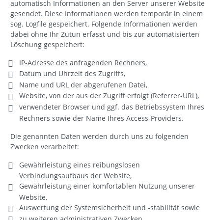
automatisch Informationen an den Server unserer Website
gesendet. Diese Informationen werden temporär in einem
sog. Logfile gespeichert. Folgende Informationen werden
dabei ohne Ihr Zutun erfasst und bis zur automatisierten
Löschung gespeichert:
IP-Adresse des anfragenden Rechners,
Datum und Uhrzeit des Zugriffs,
Name und URL der abgerufenen Datei,
Website, von der aus der Zugriff erfolgt (Referrer-URL),
verwendeter Browser und ggf. das Betriebssystem Ihres
Rechners sowie der Name Ihres Access-Providers.
Die genannten Daten werden durch uns zu folgenden
Zwecken verarbeitet:
Gewährleistung eines reibungslosen
Verbindungsaufbaus der Website,
Gewährleistung einer komfortablen Nutzung unserer
Website,
Auswertung der Systemsicherheit und -stabilität sowie
zu weiteren administrativen Zwecken.