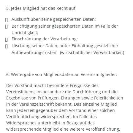
5. Jedes Mitglied hat das Recht auf
Auskunft über seine gespeicherten Daten;
Berichtigung seiner gespeicherten Daten im Falle der
Unrichtigkeit;
Einschränkung der Verarbeitung;
Löschung seiner Daten, unter Einhaltung gesetzlicher
Aufbewahrungsfristen (wirtschaftlicher Verwertbarkeit)
6. Weitergabe von Mitgliedsdaten an Vereinsmitglieder:
Der Vorstand macht besondere Ereignisse des
Vereinslebens, insbesondere die Durchführung und die
Ergebnisse von Prüfungen, Ehrungen sowie Feierlichkeiten
in der Vereinszeitschrift bekannt. Das einzelne Mitglied
kann jederzeit gegenüber dem Vorstand einer solchen
Veröffentlichung widersprechen. Im Falle des
Widerspruches unterbleibt in Bezug auf das
widersprechende Mitglied eine weitere Veröffentlichung,