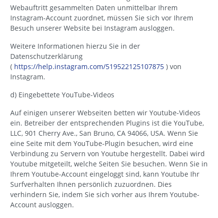
Webauftritt gesammelten Daten unmittelbar Ihrem
Instagram-Account zuordnet, müssen Sie sich vor Ihrem
Besuch unserer Website bei Instagram ausloggen.
Weitere Informationen hierzu Sie in der
Datenschutzerklärung
(
https://help.instagram.com/519522125107875
) von
Instagram.
d) Eingebettete YouTube-Videos
Auf einigen unserer Webseiten betten wir Youtube-Videos
ein. Betreiber der entsprechenden Plugins ist die YouTube,
LLC, 901 Cherry Ave., San Bruno, CA 94066, USA. Wenn Sie
eine Seite mit dem YouTube-Plugin besuchen, wird eine
Verbindung zu Servern von Youtube hergestellt. Dabei wird
Youtube mitgeteilt, welche Seiten Sie besuchen. Wenn Sie in
Ihrem Youtube-Account eingeloggt sind, kann Youtube Ihr
Surfverhalten Ihnen persönlich zuzuordnen. Dies
verhindern Sie, indem Sie sich vorher aus Ihrem Youtube-
Account ausloggen.