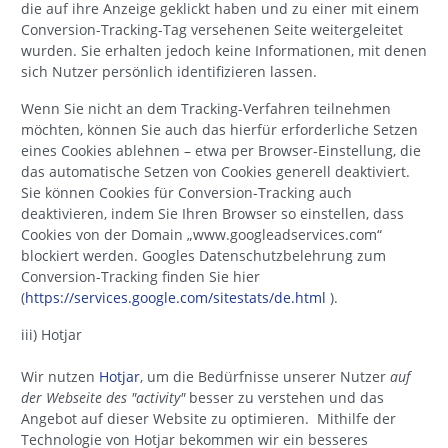
die auf ihre Anzeige geklickt haben und zu einer mit einem
Conversion-Tracking-Tag versehenen Seite weitergeleitet
wurden. Sie erhalten jedoch keine Informationen, mit denen
sich Nutzer persönlich identifizieren lassen.
Wenn Sie nicht an dem Tracking-Verfahren teilnehmen
möchten, können Sie auch das hierfür erforderliche Setzen
eines Cookies ablehnen – etwa per Browser-Einstellung, die
das automatische Setzen von Cookies generell deaktiviert.
Sie können Cookies für Conversion-Tracking auch
deaktivieren, indem Sie Ihren Browser so einstellen, dass
Cookies von der Domain „www.googleadservices.com“
blockiert werden. Googles Datenschutzbelehrung zum
Conversion-Tracking finden Sie hier
(
https://services.google.com/sitestats/de.html
).
iii) Hotjar
Wir nutzen
Hotjar
, um die Bedürfnisse unserer Nutzer
auf
der Webseite des "activity"
besser zu verstehen und das
Angebot auf dieser Website zu optimieren. Mithilfe der
Technologie von Hotjar bekommen wir ein besseres