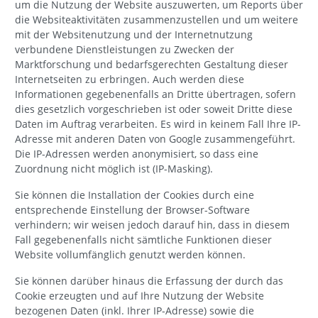
um die Nutzung der Website auszuwerten, um Reports über
die Websiteaktivitäten zusammenzustellen und um weitere
mit der Websitenutzung und der Internetnutzung
verbundene Dienstleistungen zu Zwecken der
Marktforschung und bedarfsgerechten Gestaltung dieser
Internetseiten zu erbringen. Auch werden diese
Informationen gegebenenfalls an Dritte übertragen, sofern
dies gesetzlich vorgeschrieben ist oder soweit Dritte diese
Daten im Auftrag verarbeiten. Es wird in keinem Fall Ihre IP-
Adresse mit anderen Daten von Google zusammengeführt.
Die IP-Adressen werden anonymisiert, so dass eine
Zuordnung nicht möglich ist (IP-Masking).
Sie können die Installation der Cookies durch eine
entsprechende Einstellung der Browser-Software
verhindern; wir weisen jedoch darauf hin, dass in diesem
Fall gegebenenfalls nicht sämtliche Funktionen dieser
Website vollumfänglich genutzt werden können.
Sie können darüber hinaus die Erfassung der durch das
Cookie erzeugten und auf Ihre Nutzung der Website
bezogenen Daten (inkl. Ihrer IP-Adresse) sowie die