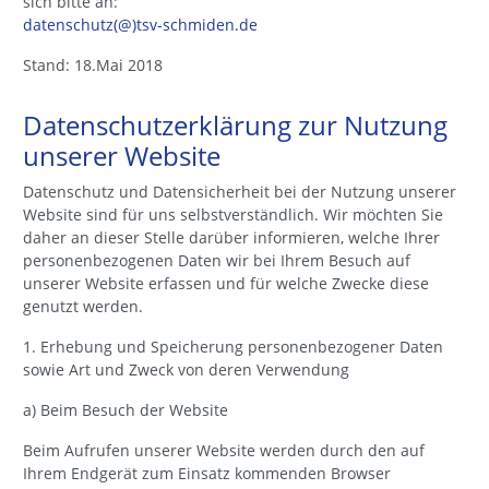
sich bitte an:
datenschutz(@)tsv-schmiden.de
Stand: 18.Mai 2018
Datenschutzerklärung zur Nutzung
unserer Website
Datenschutz und Datensicherheit bei der Nutzung unserer
Website sind für uns selbstverständlich. Wir möchten Sie
daher an dieser Stelle darüber informieren, welche Ihrer
personenbezogenen Daten wir bei Ihrem Besuch auf
unserer Website erfassen und für welche Zwecke diese
genutzt werden.
1. Erhebung und Speicherung personenbezogener Daten
sowie Art und Zweck von deren Verwendung
a) Beim Besuch der Website
Beim Aufrufen unserer Website werden durch den auf
Ihrem Endgerät zum Einsatz kommenden Browser