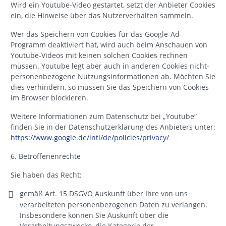
Wird ein Youtube-Video gestartet, setzt der Anbieter Cookies
ein, die Hinweise über das Nutzerverhalten sammeln.
Wer das Speichern von Cookies für das Google-Ad-
Programm deaktiviert hat, wird auch beim Anschauen von
Youtube-Videos mit keinen solchen Cookies rechnen
müssen. Youtube legt aber auch in anderen Cookies nicht-
personenbezogene Nutzungsinformationen ab. Möchten Sie
dies verhindern, so müssen Sie das Speichern von Cookies
im Browser blockieren.
Weitere Informationen zum Datenschutz bei „Youtube“
finden Sie in der Datenschutzerklärung des Anbieters unter:
https://www.google.de/intl/de/policies/privacy/
6. Betroffenenrechte
Sie haben das Recht:
gemäß Art. 15 DSGVO Auskunft über Ihre von uns
verarbeiteten personenbezogenen Daten zu verlangen.
Insbesondere können Sie Auskunft über die
Verarbeitungszwecke, die Kategorie der