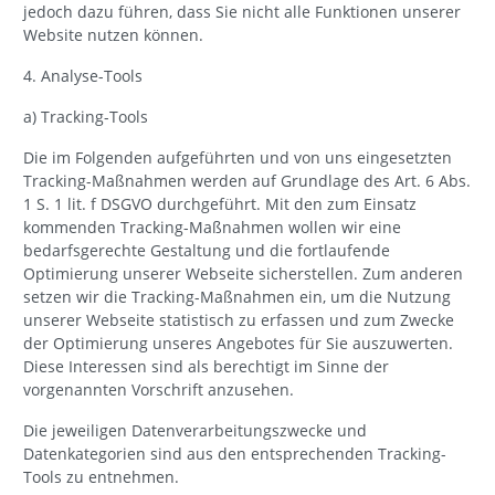
jedoch dazu führen, dass Sie nicht alle Funktionen unserer
Website nutzen können.
4. Analyse-Tools
a) Tracking-Tools
Die im Folgenden aufgeführten und von uns eingesetzten
Tracking-Maßnahmen werden auf Grundlage des Art. 6 Abs.
1 S. 1 lit. f DSGVO durchgeführt. Mit den zum Einsatz
kommenden Tracking-Maßnahmen wollen wir eine
bedarfsgerechte Gestaltung und die fortlaufende
Optimierung unserer Webseite sicherstellen. Zum anderen
setzen wir die Tracking-Maßnahmen ein, um die Nutzung
unserer Webseite statistisch zu erfassen und zum Zwecke
der Optimierung unseres Angebotes für Sie auszuwerten.
Diese Interessen sind als berechtigt im Sinne der
vorgenannten Vorschrift anzusehen.
Die jeweiligen Datenverarbeitungszwecke und
Datenkategorien sind aus den entsprechenden Tracking-
Tools zu entnehmen.