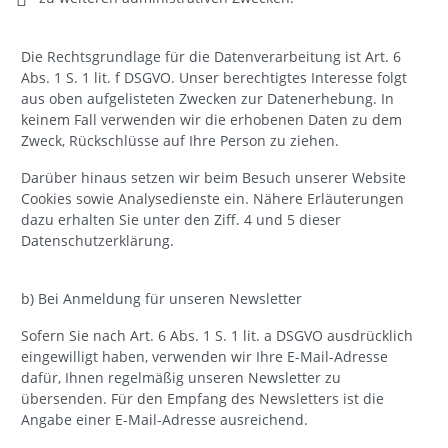
Die Rechtsgrundlage für die Datenverarbeitung ist Art. 6
Abs. 1 S. 1 lit. f DSGVO. Unser berechtigtes Interesse folgt
aus oben aufgelisteten Zwecken zur Datenerhebung. In
keinem Fall verwenden wir die erhobenen Daten zu dem
Zweck, Rückschlüsse auf Ihre Person zu ziehen.
Darüber hinaus setzen wir beim Besuch unserer Website
Cookies sowie Analysedienste ein. Nähere Erläuterungen
dazu erhalten Sie unter den Ziff. 4 und 5 dieser
Datenschutzerklärung.
b) Bei Anmeldung für unseren Newsletter
Sofern Sie nach Art. 6 Abs. 1 S. 1 lit. a DSGVO ausdrücklich
eingewilligt haben, verwenden wir Ihre E-Mail-Adresse
dafür, Ihnen regelmäßig unseren Newsletter zu
übersenden. Für den Empfang des Newsletters ist die
Angabe einer E-Mail-Adresse ausreichend.