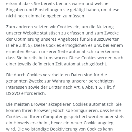
erkannt, dass Sie bereits bei uns waren und welche
Eingaben und Einstellungen sie getätigt haben, um diese
nicht noch einmal eingeben zu müssen.
Zum anderen setzten wir Cookies ein, um die Nutzung
unserer Website statistisch zu erfassen und zum Zwecke
der Optimierung unseres Angebotes für Sie auszuwerten
(siehe Ziff. 5). Diese Cookies ermöglichen es uns, bei einem
erneuten Besuch unserer Seite automatisch zu erkennen,
dass Sie bereits bei uns waren. Diese Cookies werden nach
einer jeweils definierten Zeit automatisch gelöscht.
Die durch Cookies verarbeiteten Daten sind für die
genannten Zwecke zur Wahrung unserer berechtigten
Interessen sowie der Dritter nach Art. 6 Abs. 1 S. 1 lit. f
DSGVO erforderlich.
Die meisten Browser akzeptieren Cookies automatisch. Sie
können Ihren Browser jedoch so konfigurieren, dass keine
Cookies auf Ihrem Computer gespeichert werden oder stets
ein Hinweis erscheint, bevor ein neuer Cookie angelegt
wird. Die vollständige Deaktivierung von Cookies kann