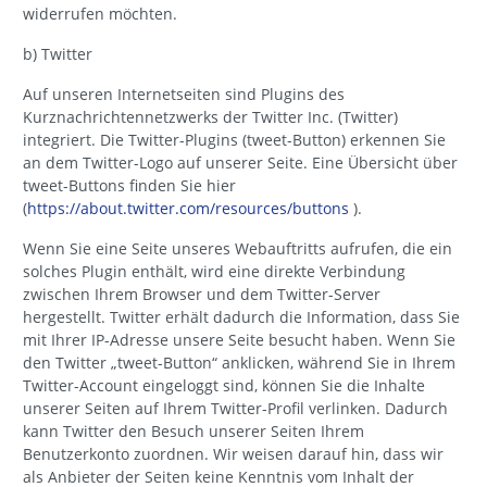
widerrufen möchten.
b) Twitter
Auf unseren Internetseiten sind Plugins des
Kurznachrichtennetzwerks der Twitter Inc. (Twitter)
integriert. Die Twitter-Plugins (tweet-Button) erkennen Sie
an dem Twitter-Logo auf unserer Seite. Eine Übersicht über
tweet-Buttons finden Sie hier
(
https://about.twitter.com/resources/buttons
).
Wenn Sie eine Seite unseres Webauftritts aufrufen, die ein
solches Plugin enthält, wird eine direkte Verbindung
zwischen Ihrem Browser und dem Twitter-Server
hergestellt. Twitter erhält dadurch die Information, dass Sie
mit Ihrer IP-Adresse unsere Seite besucht haben. Wenn Sie
den Twitter „tweet-Button“ anklicken, während Sie in Ihrem
Twitter-Account eingeloggt sind, können Sie die Inhalte
unserer Seiten auf Ihrem Twitter-Profil verlinken. Dadurch
kann Twitter den Besuch unserer Seiten Ihrem
Benutzerkonto zuordnen. Wir weisen darauf hin, dass wir
als Anbieter der Seiten keine Kenntnis vom Inhalt der