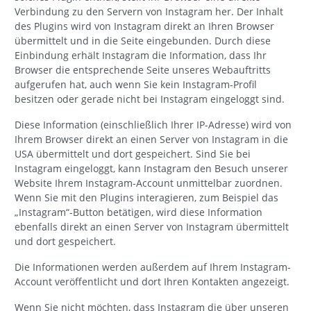
Verbindung zu den Servern von Instagram her. Der Inhalt
des Plugins wird von Instagram direkt an Ihren Browser
übermittelt und in die Seite eingebunden. Durch diese
Einbindung erhält Instagram die Information, dass Ihr
Browser die entsprechende Seite unseres Webauftritts
aufgerufen hat, auch wenn Sie kein Instagram-Profil
besitzen oder gerade nicht bei Instagram eingeloggt sind.
Diese Information (einschließlich Ihrer IP-Adresse) wird von
Ihrem Browser direkt an einen Server von Instagram in die
USA übermittelt und dort gespeichert. Sind Sie bei
Instagram eingeloggt, kann Instagram den Besuch unserer
Website Ihrem Instagram-Account unmittelbar zuordnen.
Wenn Sie mit den Plugins interagieren, zum Beispiel das
„Instagram“-Button betätigen, wird diese Information
ebenfalls direkt an einen Server von Instagram übermittelt
und dort gespeichert.
Die Informationen werden außerdem auf Ihrem Instagram-
Account veröffentlicht und dort Ihren Kontakten angezeigt.
Wenn Sie nicht möchten, dass Instagram die über unseren