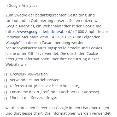
i) Google Analytics
Zum Zwecke der bedarfsgerechten Gestaltung und
fortlaufenden Optimierung unserer Seiten nutzen wir
Google Analytics, ein Webanalysedienst der Google Inc.
(
https://www.google.de/intl/de/about/
) (1600 Amphitheatre
Parkway, Mountain View, CA 94043, USA; im Folgenden
„Google“). In diesem Zusammenhang werden
pseudonymisierte Nutzungsprofile erstellt und Cookies
(siehe unter Ziff. 4) verwendet. Die durch den Cookie
erzeugten Informationen über Ihre Benutzung dieser
Website wie
Browser-Typ/-Version,
verwendetes Betriebssystem,
Referrer-URL (die zuvor besuchte Seite),
Hostname des zugreifenden Rechners (IP-Adresse),
Uhrzeit der Serveranfrage,
werden an einen Server von Google in den USA übertragen
und dort gespeichert. Die Informationen werden verwendet,