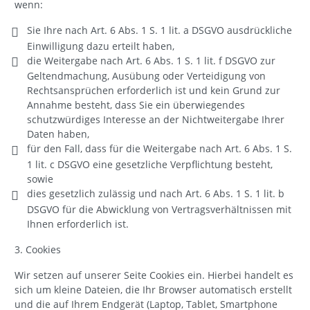
wenn:
Sie Ihre nach Art. 6 Abs. 1 S. 1 lit. a DSGVO ausdrückliche
Einwilligung dazu erteilt haben,
die Weitergabe nach Art. 6 Abs. 1 S. 1 lit. f DSGVO zur
Geltendmachung, Ausübung oder Verteidigung von
Rechtsansprüchen erforderlich ist und kein Grund zur
Annahme besteht, dass Sie ein überwiegendes
schutzwürdiges Interesse an der Nichtweitergabe Ihrer
Daten haben,
für den Fall, dass für die Weitergabe nach Art. 6 Abs. 1 S.
1 lit. c DSGVO eine gesetzliche Verpflichtung besteht,
sowie
dies gesetzlich zulässig und nach Art. 6 Abs. 1 S. 1 lit. b
DSGVO für die Abwicklung von Vertragsverhältnissen mit
Ihnen erforderlich ist.
3. Cookies
Wir setzen auf unserer Seite Cookies ein. Hierbei handelt es
sich um kleine Dateien, die Ihr Browser automatisch erstellt
und die auf Ihrem Endgerät (Laptop, Tablet, Smartphone