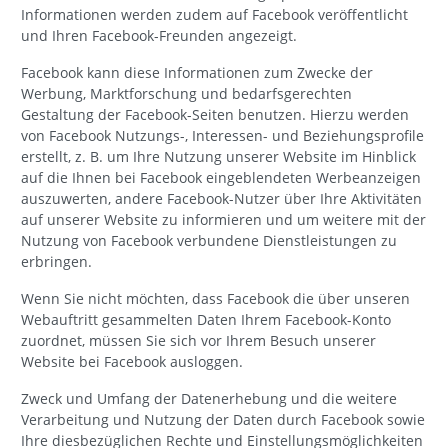
Informationen werden zudem auf Facebook veröffentlicht
und Ihren Facebook-Freunden angezeigt.
Facebook kann diese Informationen zum Zwecke der
Werbung, Marktforschung und bedarfsgerechten
Gestaltung der Facebook-Seiten benutzen. Hierzu werden
von Facebook Nutzungs-, Interessen- und Beziehungsprofile
erstellt, z. B. um Ihre Nutzung unserer Website im Hinblick
auf die Ihnen bei Facebook eingeblendeten Werbeanzeigen
auszuwerten, andere Facebook-Nutzer über Ihre Aktivitäten
auf unserer Website zu informieren und um weitere mit der
Nutzung von Facebook verbundene Dienstleistungen zu
erbringen.
Wenn Sie nicht möchten, dass Facebook die über unseren
Webauftritt gesammelten Daten Ihrem Facebook-Konto
zuordnet, müssen Sie sich vor Ihrem Besuch unserer
Website bei Facebook ausloggen.
Zweck und Umfang der Datenerhebung und die weitere
Verarbeitung und Nutzung der Daten durch Facebook sowie
Ihre diesbezüglichen Rechte und Einstellungsmöglichkeiten