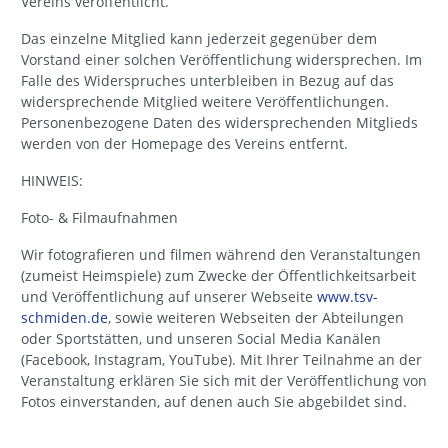
Vereins veröffentlicht.
Das einzelne Mitglied kann jederzeit gegenüber dem
Vorstand einer solchen Veröffentlichung widersprechen. Im
Falle des Widerspruches unterbleiben in Bezug auf das
widersprechende Mitglied weitere Veröffentlichungen.
Personenbezogene Daten des widersprechenden Mitglieds
werden von der Homepage des Vereins entfernt.
HINWEIS:
Foto- & Filmaufnahmen
Wir fotografieren und filmen während den Veranstaltungen
(zumeist Heimspiele) zum Zwecke der Öffentlichkeitsarbeit
und Veröffentlichung auf unserer Webseite
www.tsv-
schmiden.de
, sowie weiteren Webseiten der Abteilungen
oder Sportstätten, und unseren Social Media Kanälen
(Facebook, Instagram, YouTube). Mit Ihrer Teilnahme an der
Veranstaltung erklären Sie sich mit der Veröffentlichung von
Fotos einverstanden, auf denen auch Sie abgebildet sind.