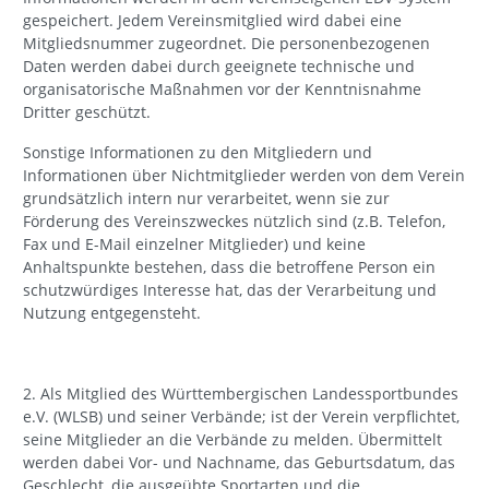
gespeichert. Jedem Vereinsmitglied wird dabei eine
Mitgliedsnummer zugeordnet. Die personenbezogenen
Daten werden dabei durch geeignete technische und
organisatorische Maßnahmen vor der Kenntnisnahme
Dritter geschützt.
Sonstige Informationen zu den Mitgliedern und
Informationen über Nichtmitglieder werden von dem Verein
grundsätzlich intern nur verarbeitet, wenn sie zur
Förderung des Vereinszweckes nützlich sind (z.B. Telefon,
Fax und E-Mail einzelner Mitglieder) und keine
Anhaltspunkte bestehen, dass die betroffene Person ein
schutzwürdiges Interesse hat, das der Verarbeitung und
Nutzung entgegensteht.
2. Als Mitglied des Württembergischen Landessportbundes
e.V. (WLSB) und seiner Verbände; ist der Verein verpflichtet,
seine Mitglieder an die Verbände zu melden. Übermittelt
werden dabei Vor- und Nachname, das Geburtsdatum, das
Geschlecht, die ausgeübte Sportarten und die