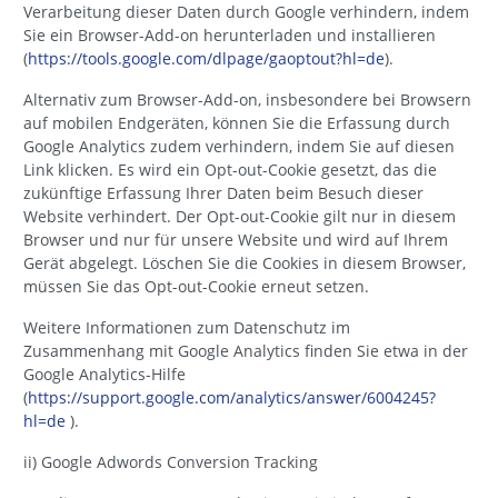
Verarbeitung dieser Daten durch Google verhindern, indem
Sie ein Browser-Add-on herunterladen und installieren
(
https://tools.google.com/dlpage/gaoptout?hl=de
).
Alternativ zum Browser-Add-on, insbesondere bei Browsern
auf mobilen Endgeräten, können Sie die Erfassung durch
Google Analytics zudem verhindern, indem Sie auf diesen
Link klicken. Es wird ein Opt-out-Cookie gesetzt, das die
zukünftige Erfassung Ihrer Daten beim Besuch dieser
Website verhindert. Der Opt-out-Cookie gilt nur in diesem
Browser und nur für unsere Website und wird auf Ihrem
Gerät abgelegt. Löschen Sie die Cookies in diesem Browser,
müssen Sie das Opt-out-Cookie erneut setzen.
Weitere Informationen zum Datenschutz im
Zusammenhang mit Google Analytics finden Sie etwa in der
Google Analytics-Hilfe
(
https://support.google.com/analytics/answer/6004245?
hl=de
).
ii) Google Adwords Conversion Tracking