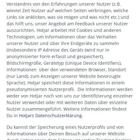
Verständnis von den Erfahrungen unserer Nutzer (z.B.
wieviel Zeit Nutzer auf welchen Seiten verbringen, welche
Links sie anklicken, was sie mögen und was nicht etc.) und
das hilft uns, unser Angebot am Feedback unserer Nutzer
auszurichten. Hotjar arbeitet mit Cookies und anderen
Technologien, um Informationen über das Verhalten
unserer Nutzer und über ihre Endgeräte zu sammeln
(insbesondere IP Adresse des Geräts (wird nur in
anonymisierter Form erfasst und gespeichert),
Bildschirmgröße, Gerätetyp (Unique Device Identifiers),
Informationen über den verwendeten Browser, Standort
(nur Land), zum Anzeigen unserer Website bevorzugte
Sprache). Hotjar speichert diese Informationen in einem
pseudonymisierten Nutzerprofil. Die Informationen werden
weder von Hotjar noch von uns zur Identifizierung einzelner
Nutzer verwendet oder mit weiteren Daten über einzelne
Nutzer zusammengeführt. Weitere Informationen findest
Du in
Hotjars Datenschutzerklärung
.
Du kannst der Speicherung eines Nutzerprofils und von
Informationen über Deinen Besuch auf unserer Website