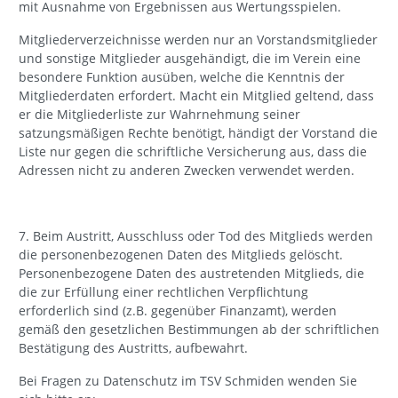
mit Ausnahme von Ergebnissen aus Wertungsspielen.
Mitgliederverzeichnisse werden nur an Vorstandsmitglieder
und sonstige Mitglieder ausgehändigt, die im Verein eine
besondere Funktion ausüben, welche die Kenntnis der
Mitgliederdaten erfordert. Macht ein Mitglied geltend, dass
er die Mitgliederliste zur Wahrnehmung seiner
satzungsmäßigen Rechte benötigt, händigt der Vorstand die
Liste nur gegen die schriftliche Versicherung aus, dass die
Adressen nicht zu anderen Zwecken verwendet werden.
7. Beim Austritt, Ausschluss oder Tod des Mitglieds werden
die personenbezogenen Daten des Mitglieds gelöscht.
Personenbezogene Daten des austretenden Mitglieds, die
die zur Erfüllung einer rechtlichen Verpflichtung
erforderlich sind (z.B. gegenüber Finanzamt), werden
gemäß den gesetzlichen Bestimmungen ab der schriftlichen
Bestätigung des Austritts, aufbewahrt.
Bei Fragen zu Datenschutz im TSV Schmiden wenden Sie