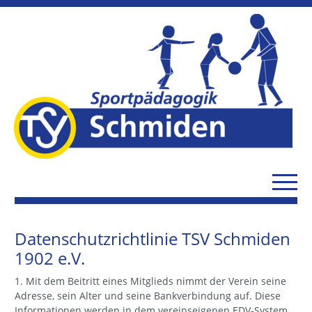
Datenschutzrichtlinie TSV Schmiden
1902 e.V.
1. Mit dem Beitritt eines Mitglieds nimmt der Verein seine
Adresse, sein Alter und seine Bankverbindung auf. Diese
Informationen werden in dem vereinseigenen EDV-System