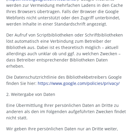
werden zur Vermeidung mehrfachen Ladens in den Cache
Ihres Browsers übertragen. Falls der Browser die Google
Webfonts nicht unterstützt oder den Zugriff unterbindet,
werden Inhalte in einer Standardschrift angezeigt.
Der Aufruf von Scriptbibliotheken oder Schriftbibliotheken
löst automatisch eine Verbindung zum Betreiber der
Bibliothek aus. Dabei ist es theoretisch möglich – aktuell
allerdings auch unklar ob und ggf. zu welchen Zwecken –
dass Betreiber entsprechender Bibliotheken Daten
erheben.
Die Datenschutzrichtlinie des Bibliothekbetreibers Google
finden Sie hier:
https://www.google.com/policies/privacy/
2. Weitergabe von Daten
Eine Übermittlung Ihrer persönlichen Daten an Dritte zu
anderen als den im Folgenden aufgeführten Zwecken findet
nicht statt.
Wir geben Ihre persönlichen Daten nur an Dritte weiter,