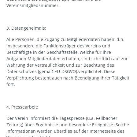
Vereinsmitgliedsnummer.
3. Datengeheimnis:
Alle Personen, die Zugang zu Mitgliederdaten haben, d.h.
insbesondere die Funktionsträger des Vereins und
Beschäftigte in der Geschäftsstelle, welche für ihre
Aufgaben Mitgliederdaten erhalten, sind schriftlich auf zur
Wahrung der Vertraulichkeit und zur Beachtung des
Datenschutzes (gemäß EU-DSGVO).verpflichtet. Diese
Verpflichtung besteht auch nach Beendigung ihrer Tätigkeit
fort.
4. Pressearbeit:
Der Verein informiert die Tagespresse (u.a. Fellbacher
Zeitung) über Ergebnisse und besondere Ereignisse. Solche
Informationen werden überdies auf der Internetseite des