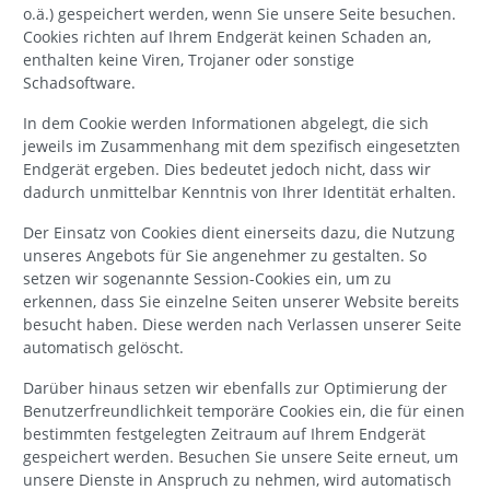
o.ä.) gespeichert werden, wenn Sie unsere Seite besuchen.
Cookies richten auf Ihrem Endgerät keinen Schaden an,
enthalten keine Viren, Trojaner oder sonstige
Schadsoftware.
In dem Cookie werden Informationen abgelegt, die sich
jeweils im Zusammenhang mit dem spezifisch eingesetzten
Endgerät ergeben. Dies bedeutet jedoch nicht, dass wir
dadurch unmittelbar Kenntnis von Ihrer Identität erhalten.
Der Einsatz von Cookies dient einerseits dazu, die Nutzung
unseres Angebots für Sie angenehmer zu gestalten. So
setzen wir sogenannte Session-Cookies ein, um zu
erkennen, dass Sie einzelne Seiten unserer Website bereits
besucht haben. Diese werden nach Verlassen unserer Seite
automatisch gelöscht.
Darüber hinaus setzen wir ebenfalls zur Optimierung der
Benutzerfreundlichkeit temporäre Cookies ein, die für einen
bestimmten festgelegten Zeitraum auf Ihrem Endgerät
gespeichert werden. Besuchen Sie unsere Seite erneut, um
unsere Dienste in Anspruch zu nehmen, wird automatisch