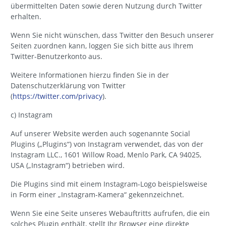
übermittelten Daten sowie deren Nutzung durch Twitter
erhalten.
Wenn Sie nicht wünschen, dass Twitter den Besuch unserer
Seiten zuordnen kann, loggen Sie sich bitte aus Ihrem
Twitter-Benutzerkonto aus.
Weitere Informationen hierzu finden Sie in der
Datenschutzerklärung von Twitter
(
https://twitter.com/privacy
).
c) Instagram
Auf unserer Website werden auch sogenannte Social
Plugins („Plugins“) von Instagram verwendet, das von der
Instagram LLC., 1601 Willow Road, Menlo Park, CA 94025,
USA („Instagram“) betrieben wird.
Die Plugins sind mit einem Instagram-Logo beispielsweise
in Form einer „Instagram-Kamera“ gekennzeichnet.
Wenn Sie eine Seite unseres Webauftritts aufrufen, die ein
solches Plugin enthält, stellt Ihr Browser eine direkte